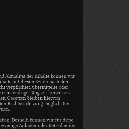
und Aktualität der Inhalte können wir
halte auf diesen Seiten nach den
t verpflichtet, übermittelte oder
echtswidrige Tätigkeit hinweisen.
en Gesetzen bleiben hiervon
ten Rechtsverletzung möglich. Bei
rnen.
haben. Deshalb können wir für diese
jeweilige Anbieter oder Betreiber der