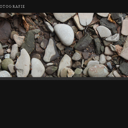
FOTOGRAFIE