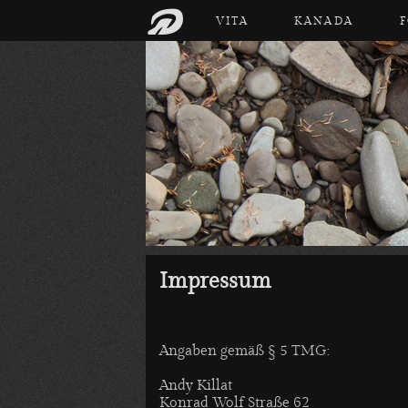
VITA
KANADA
Impressum
Angaben gemäß § 5 TMG:
Andy Killat
Konrad Wolf Straße 62